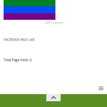
LGBT+ welcome
FACEBOOK PAGE LIKE
Total Page Visits: 0