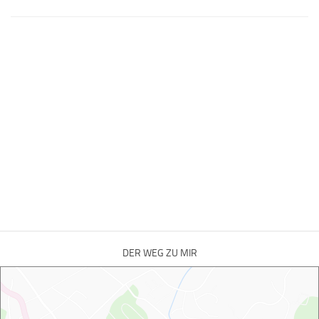
DER WEG ZU MIR