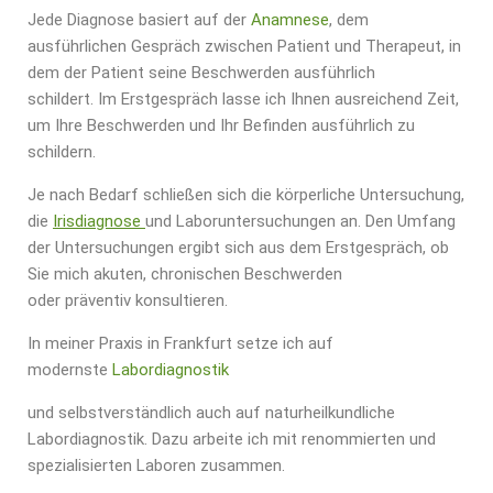
Jede Diagnose basiert auf der
Anamnese
, dem
ausführlichen Gespräch zwischen Patient
und Therapeut, in
dem der Patient seine Beschwerden ausführlich
schildert. Im Erstgespräch lasse ich Ihnen ausreichend Zeit,
um Ihre
Beschwerden und Ihr Befinden ausführlich zu
schildern.
Je nach Bedarf schließen sich die körperliche Untersuchung,
die
Irisdiagnose
und Laboruntersuchungen an. Den Umfang
der Untersuchungen ergibt sich aus dem Erstgespräch, ob
Sie mich akuten, chronischen Beschwerden
oder präventiv konsultieren.
In meiner Praxis in Frankfurt setze ich auf
modernste
Labordiagnostik
und selbstverständlich auch auf naturheilkundliche
Labordiagnostik. Dazu arbeite ich mit renommierten und
spezialisierten Laboren zusammen.