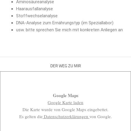
Aminosäureanalyse
Haarausfallanalyse
Stoffwechselanalyse
DNA-Analyse zum Ernährungstyp (im Speziallabor)
usw. bitte sprechen Sie mich mit konkreten Anliegen an
DER WEG ZU MIR
Google Maps
Google Karte laden
Die Karte wurde von Google Maps eingebettet.
Es gelten die
Datenschutzerklärungen
von Google.