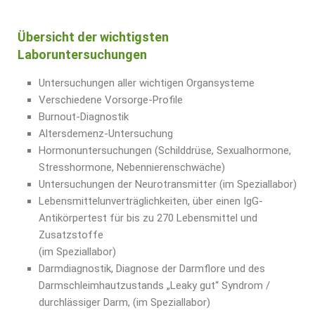
Übersicht der wichtigsten
Laboruntersuchungen
Untersuchungen aller wichtigen Organsysteme
Verschiedene Vorsorge-Profile
Burnout-Diagnostik
Altersdemenz-Untersuchung
Hormonuntersuchungen (Schilddrüse, Sexualhormone,
Stresshormone, Nebennierenschwäche)
Untersuchungen der Neurotransmitter (im Speziallabor)
Lebensmittelunverträglichkeiten, über einen IgG-
Antikörpertest für bis zu 270 Lebensmittel und
Zusatzstoffe
(im Speziallabor)
Darmdiagnostik, Diagnose der Darmflore und des
Darmschleimhautzustands „Leaky gut“ Syndrom /
durchlässiger Darm, (im Speziallabor)