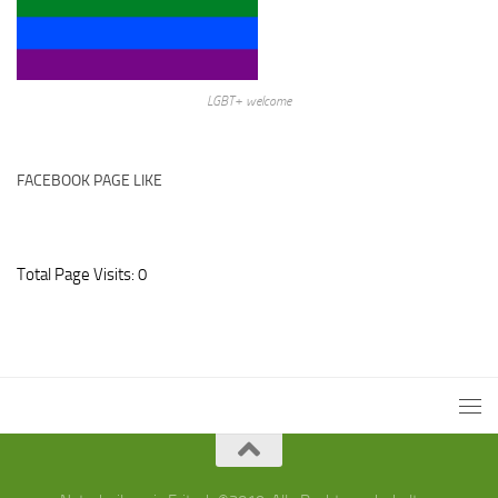
LGBT+ welcome
FACEBOOK PAGE LIKE
Total Page Visits: 0