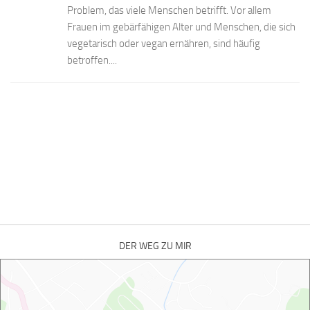
Problem, das viele Menschen betrifft. Vor allem
Frauen im gebärfähigen Alter und Menschen, die sich
vegetarisch oder vegan ernähren, sind häufig
betroffen....
DER WEG ZU MIR