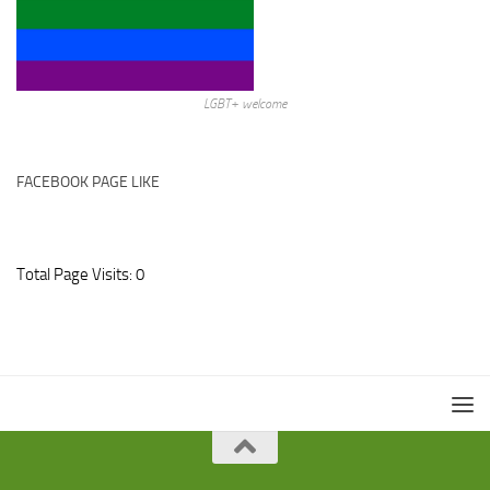
LGBT+ welcome
FACEBOOK PAGE LIKE
Total Page Visits: 0