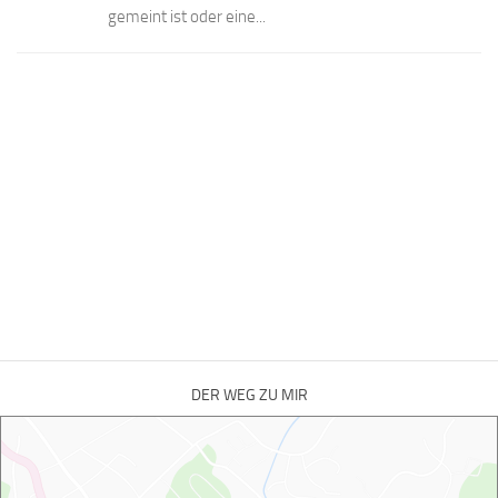
gemeint ist oder eine...
DER WEG ZU MIR