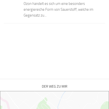
Ozon handelt es sich um eine besonders
energiereiche Form von Sauerstoff, welche im
Gegensatz zu...
DER WEG ZU MIR