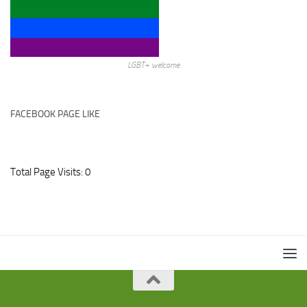
LGBT+ welcome
FACEBOOK PAGE LIKE
Total Page Visits: 0