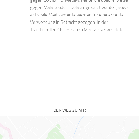
gegen COVID-19. Medikamente, die üblicherweise
gegen Malaria oder Ebola eingesetzt werden, sowie
antivirale Medikamente werden für eine erneute
Verwendung in Betracht gezogen. In der
Traditionellen Chinesischen Medizin verwendete...
DER WEG ZU MIR