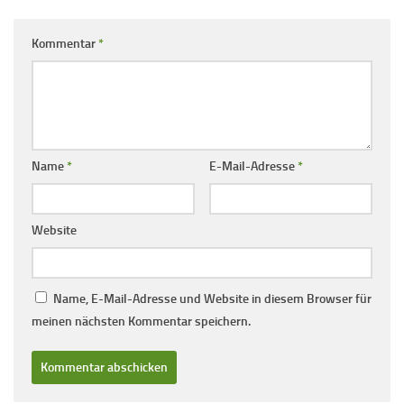
Kommentar
*
Name
*
E-Mail-Adresse
*
Website
Name, E-Mail-Adresse und Website in diesem Browser für
meinen nächsten Kommentar speichern.