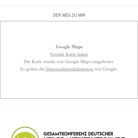
DER WEG ZU MIR
Google Maps
Google Karte laden
Die Karte wurde von Google Maps eingebettet.
Es gelten die
Datenschutzerklärungen
von Google.