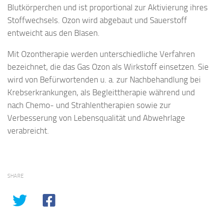
Blutkörperchen und ist proportional zur Aktivierung ihres
Stoffwechsels. Ozon wird abgebaut und Sauerstoff
entweicht aus den Blasen.
Mit Ozontherapie werden unterschiedliche Verfahren
bezeichnet, die das Gas Ozon als Wirkstoff einsetzen. Sie
wird von Befürwortenden u. a. zur Nachbehandlung bei
Krebserkrankungen, als Begleittherapie während und
nach Chemo- und Strahlentherapien sowie zur
Verbesserung von Lebensqualität und Abwehrlage
verabreicht.
SHARE