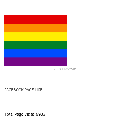
LGBT+ welcome
FACEBOOK PAGE LIKE
Total Page Visits: 5933