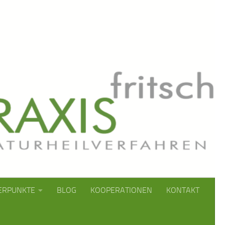
ERPUNKTE
BLOG
KOOPERATIONEN
KONTAKT