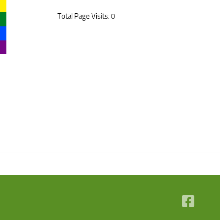
Total Page Visits: 0