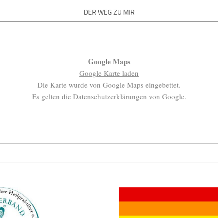
DER WEG ZU MIR
Google Maps
Google Karte laden
Die Karte wurde von Google Maps eingebettet.
Es gelten die
Datenschutzerklärungen
von Google.