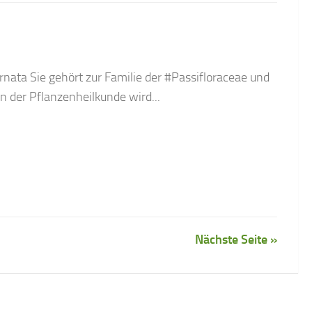
arnata Sie gehört zur Familie der #Passifloraceae und
 der Pflanzenheilkunde wird...
Nächste Seite »