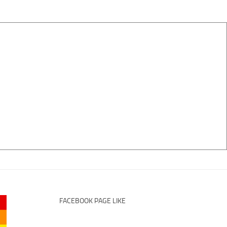
FACEBOOK PAGE LIKE