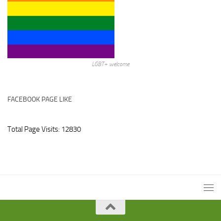
LGBT+ welcome
FACEBOOK PAGE LIKE
Total Page Visits: 12830