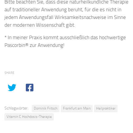
Bitte beachten Sie, dass diese naturheilkundliche Therapie
auf traditioneller Anwendung beruht, für die es nicht in
jedem Anwendungsfall Wirksamkeitsnachweise im Sinne
der modernen Wissenschaft gibt.
* In meiner Praxis kommt ausschließlich das hochwertige
Pascorbin® zur Anwendung!
SHARE
Schlagwörter:
Dominik Fritsch
Frankfurt am Main
Heilpraktiker
Vitamin C Hochdosis-Therapie