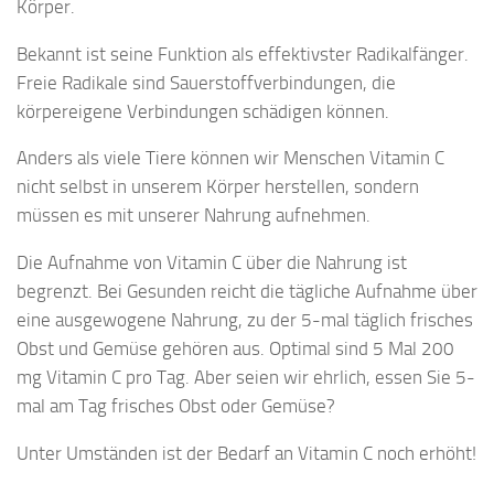
Körper.
Bekannt ist seine Funktion als effektivster Radikalfänger.
Freie Radikale sind Sauerstoffverbindungen, die
körpereigene Verbindungen schädigen können.
Anders als viele Tiere können wir Menschen Vitamin C
nicht selbst in unserem Körper herstellen, sondern
müssen es mit unserer Nahrung aufnehmen.
Die Aufnahme von Vitamin C über die Nahrung ist
begrenzt. Bei Gesunden reicht die tägliche Aufnahme über
eine ausgewogene Nahrung, zu der 5-mal täglich frisches
Obst und Gemüse gehören aus. Optimal sind 5 Mal 200
mg Vitamin C pro Tag. Aber seien wir ehrlich, essen Sie 5-
mal am Tag frisches Obst oder Gemüse?
Unter Umständen ist der Bedarf an Vitamin C noch erhöht!