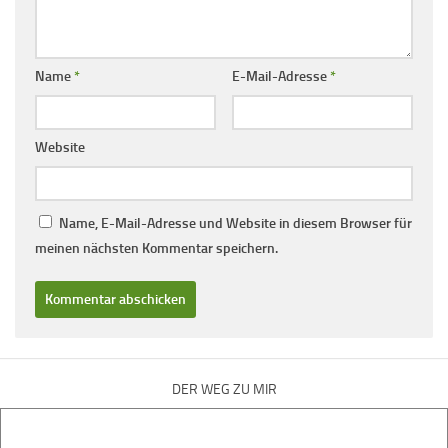
Name
*
E-Mail-Adresse
*
Website
Name, E-Mail-Adresse und Website in diesem Browser für
meinen nächsten Kommentar speichern.
DER WEG ZU MIR